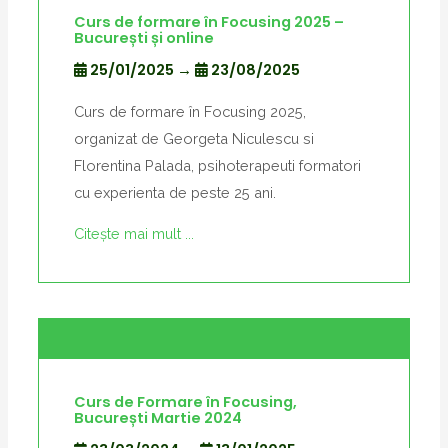
Curs de formare în Focusing 2025 –
București și online
25/01/2025
→
23/08/2025
Curs de formare în Focusing 2025,
organizat de Georgeta Niculescu si
Florentina Palada, psihoterapeuti formatori
cu experienta de peste 25 ani.
Citește mai mult ...
Curs de Formare în Focusing,
București Martie 2024