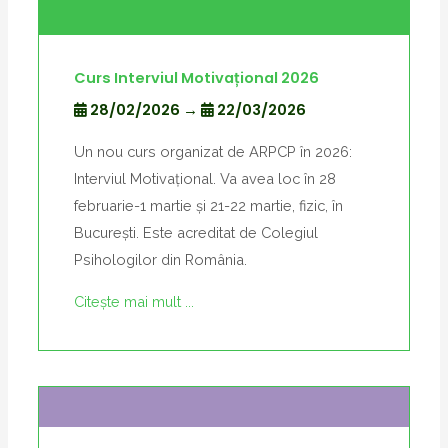
Curs Interviul Motivațional 2026
28/02/2026
→
22/03/2026
Un nou curs organizat de ARPCP în 2026:
Interviul Motivațional. Va avea loc în 28
februarie-1 martie și 21-22 martie, fizic, în
București. Este acreditat de Colegiul
Psihologilor din România.
Citește mai mult ...