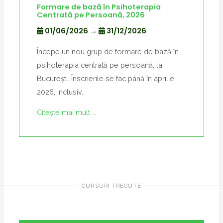
Formare de bază în Psihoterapia
Centrată pe Persoană, 2026
01/06/2026
→
31/12/2026
Începe un nou grup de formare de bază în
psihoterapia centrată pe persoană, la
București. Înscrierile se fac până în aprilie
2026, inclusiv.
Citește mai mult ...
CURSURI TRECUTE