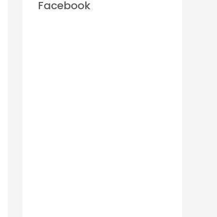
Facebook