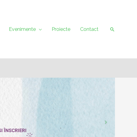
Evenimente
Proiecte
Contact
Caută