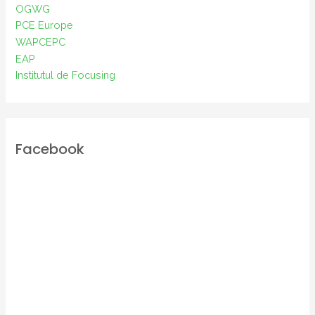
OGWG
PCE Europe
WAPCEPC
EAP
Institutul de Focusing
Facebook