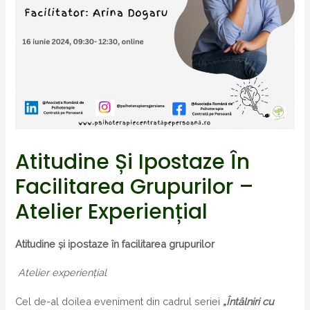
Atitudine Și Ipostaze În
Facilitarea Grupurilor –
Atelier Experiențial
Atitudine și ipostaze în facilitarea grupurilor
Atelier experiențial
Cel de-al doilea eveniment din cadrul seriei
„Întâlniri cu