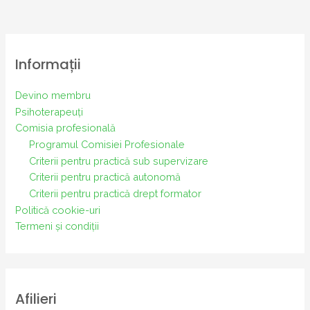
Informații
Devino membru
Psihoterapeuți
Comisia profesională
Programul Comisiei Profesionale
Criterii pentru practică sub supervizare
Criterii pentru practică autonomă
Criterii pentru practică drept formator
Politică cookie-uri
Termeni și condiții
Afilieri