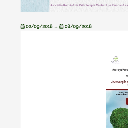
02/09/2018
→
08/09/2018