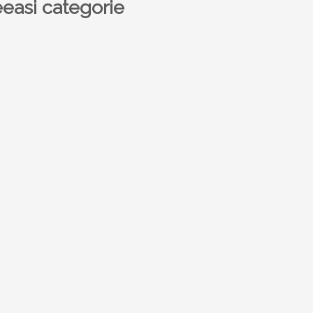
easi categorie