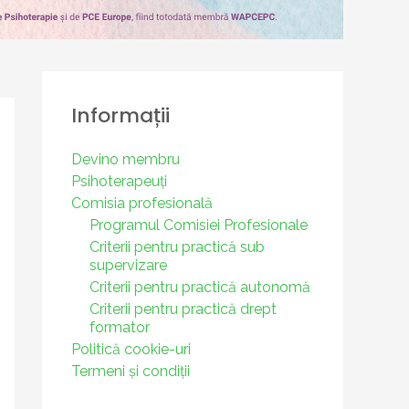
Informații
Devino membru
Psihoterapeuți
Comisia profesională
Programul Comisiei Profesionale
Criterii pentru practică sub
supervizare
Criterii pentru practică autonomă
Criterii pentru practică drept
formator
Politică cookie-uri
Termeni și condiții