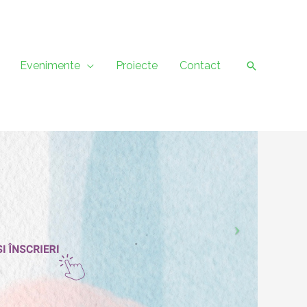
Evenimente
Proiecte
Contact
Caută