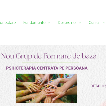
onectare
Fundamente
Despre noi
Cursuri