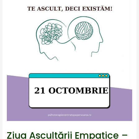
Ziua Ascultării Empatice –