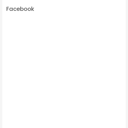
Facebook