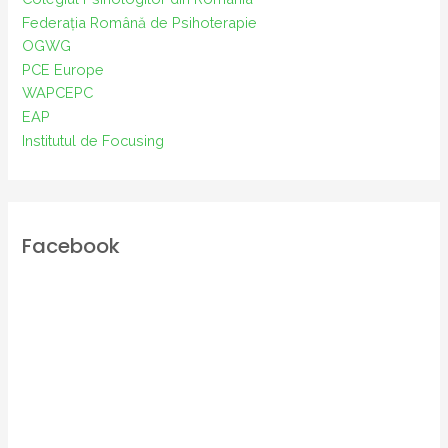
Federația Română de Psihoterapie
OGWG
PCE Europe
WAPCEPC
EAP
Institutul de Focusing
Facebook