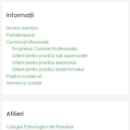
Informații
Devino membru
Psihoterapeuți
Comisia profesională
Programul Comisiei Profesionale
Criterii pentru practică sub supervizare
Criterii pentru practică autonomă
Criterii pentru practică drept formator
Politică cookie-uri
Termeni și condiții
Afilieri
Colegiul Psihologilor din România