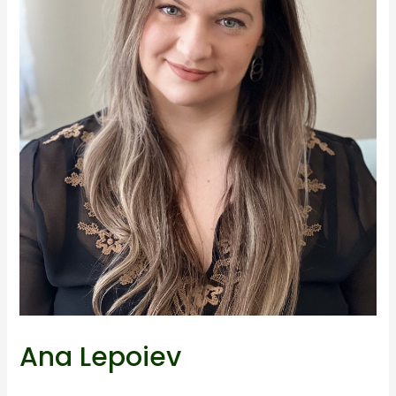
Ana Lepoiev