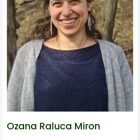
Ozana Raluca Miron