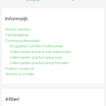
Informații
Devino membru
Psihoterapeuți
Comisia profesională
Programul Comisiei Profesionale
Criterii pentru practică sub supervizare
Criterii pentru practică autonomă
Criterii pentru practică drept formator
Politică cookie-uri
Termeni și condiții
Afilieri