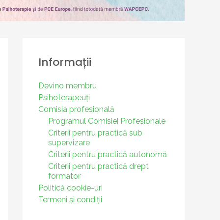
Informații
Devino membru
Psihoterapeuți
Comisia profesională
Programul Comisiei Profesionale
Criterii pentru practică sub
supervizare
Criterii pentru practică autonomă
Criterii pentru practică drept
formator
Politică cookie-uri
Termeni și condiții