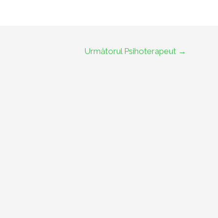
Următorul Psihoterapeut
→