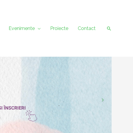
Evenimente
Proiecte
Contact
Caută