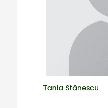
Tania Stănescu