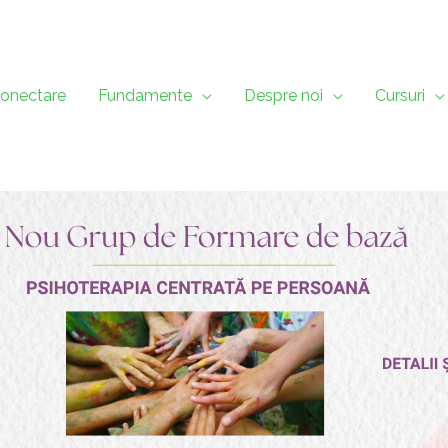
onectare
Fundamente
Despre noi
Cursuri